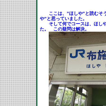
ここは、”ほしや”と読むそう
や”と思っていました。
そして何でコースは、ほしや
た。
この疑問は解決。