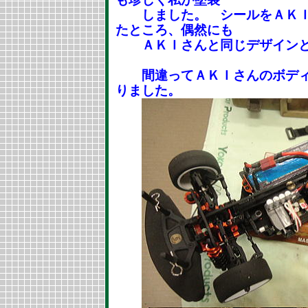
しました。 シールをＡＫＩ
たところ、偶然にも
ＡＫＩさんと同じデザインと
間違ってＡＫＩさんのボディ
りました。