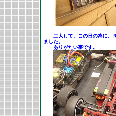
二人して、この日の為に、Ｒ
ました。
ありがたい事です。