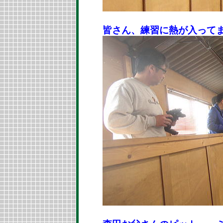
皆さん、練習に熱が入って