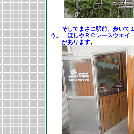
そしてまさに駅前、歩いて１
う。 ほしやＲＣレースウエイ
があります。