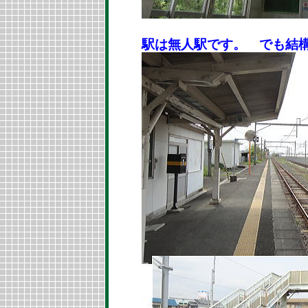
駅は無人駅です。 でも結