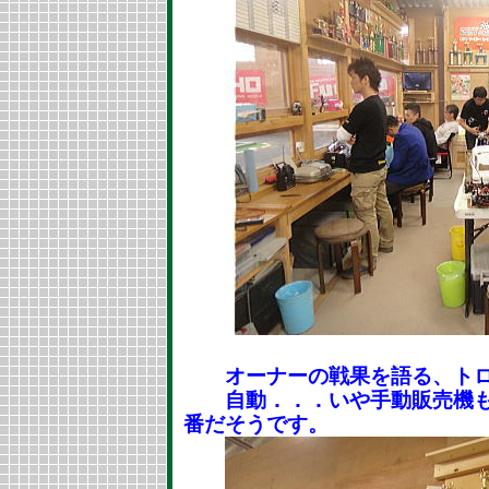
オーナーの戦果を語る、トロ
自動．．．いや手動販売機も
番だそうです。