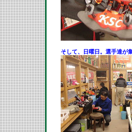
そして、日曜日。選手達が集