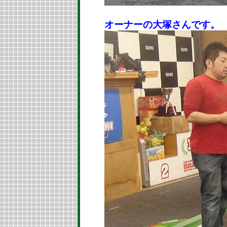
オーナーの大塚さんです。