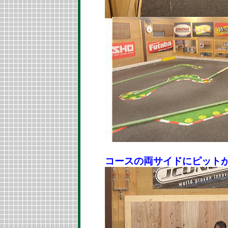
コースの両サイドにピットが