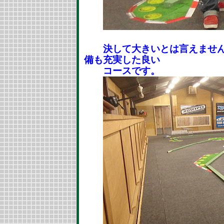
決して大きいとは言えません
備も充実した良い
コースです。