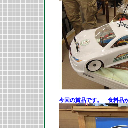
今回の賞品です。 食料品が